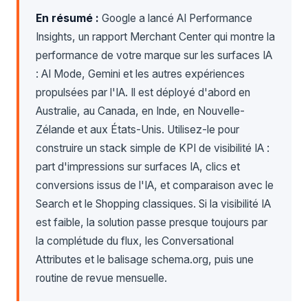
En résumé :
Google a lancé AI Performance
Insights, un rapport Merchant Center qui montre la
performance de votre marque sur les surfaces IA
: AI Mode, Gemini et les autres expériences
propulsées par l'IA. Il est déployé d'abord en
Australie, au Canada, en Inde, en Nouvelle-
Zélande et aux États-Unis. Utilisez-le pour
construire un stack simple de KPI de visibilité IA :
part d'impressions sur surfaces IA, clics et
conversions issus de l'IA, et comparaison avec le
Search et le Shopping classiques. Si la visibilité IA
est faible, la solution passe presque toujours par
la complétude du flux, les Conversational
Attributes et le balisage schema.org, puis une
routine de revue mensuelle.