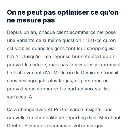
On ne peut pas optimiser ce qu'on
ne mesure pas
Depuis un an, chaque client ecommerce me pose
une variante de la même question : "Est-ce qu'on
est visibles quand les gens font leur shopping via
l'IA ?" Jusqu'ici, ma réponse honnête était qu'on
pouvait le déduire, mais pas le mesurer proprement.
Le trafic venant d'AI Mode ou de Gemini se fondait
dans des agrégats plus larges, et personne ne
pouvait vous donner votre part de voix sur les
surfaces IA.
Ça a changé avec AI Performance Insights, une
nouvelle fonctionnalité de reporting dans Merchant
Center. Elle montre comment votre marque