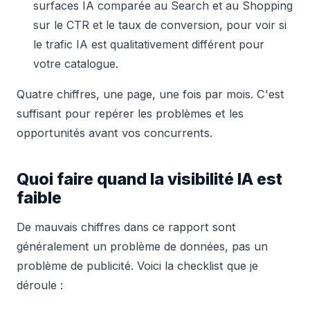
surfaces IA comparée au Search et au Shopping
sur le CTR et le taux de conversion, pour voir si
le trafic IA est qualitativement différent pour
votre catalogue.
Quatre chiffres, une page, une fois par mois. C'est
suffisant pour repérer les problèmes et les
opportunités avant vos concurrents.
Quoi faire quand la visibilité IA est
faible
De mauvais chiffres dans ce rapport sont
généralement un problème de données, pas un
problème de publicité. Voici la checklist que je
déroule :