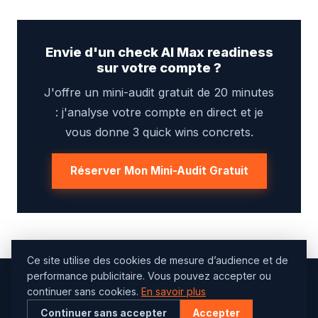
Envie d'un check AI Max readiness
sur votre compte ?
J'offre un mini-audit gratuit de 20 minutes
: j'analyse votre compte en direct et je
vous donne 3 quick wins concrets.
Réserver Mon Mini-Audit Gratuit
Ce site utilise des cookies de mesure d’audience et de
performance publicitaire. Vous pouvez accepter ou
continuer sans cookies.
En savoir plus
Continuer sans accepter
Accepter