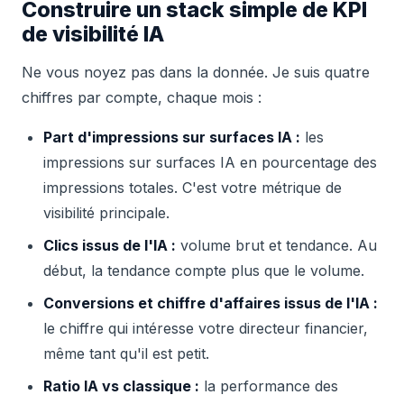
Construire un stack simple de KPI
de visibilité IA
Ne vous noyez pas dans la donnée. Je suis quatre
chiffres par compte, chaque mois :
Part d'impressions sur surfaces IA :
les
impressions sur surfaces IA en pourcentage des
impressions totales. C'est votre métrique de
visibilité principale.
Clics issus de l'IA :
volume brut et tendance. Au
début, la tendance compte plus que le volume.
Conversions et chiffre d'affaires issus de l'IA :
le chiffre qui intéresse votre directeur financier,
même tant qu'il est petit.
Ratio IA vs classique :
la performance des