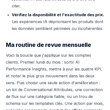
citer.
Vérifiez la disponibilité et l'exactitude des prix.
Les expériences IA dépriorisent les produits dont
les données semblent périmées ou incohérentes.
Ma routine de revue mensuelle
Voici la boucle que j'applique sur les comptes
clients. Premier lundi du mois : sortir AI
Performance Insights, mettre à jour les quatre KPI,
et noter le plus gros mouvement dans les deux
sens. Puis choisir une seule action d'amélioration :
un lot de Conversational Attributes, une correction
de flux sur une catégorie faible, ou un trou de
schema sur les templates clés. Une action par mois,