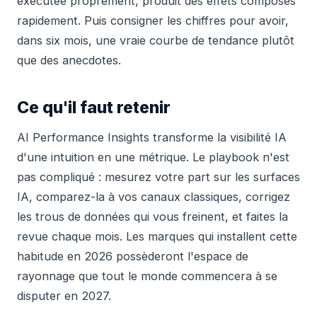
exécutée proprement, produit des effets composés
rapidement. Puis consigner les chiffres pour avoir,
dans six mois, une vraie courbe de tendance plutôt
que des anecdotes.
Ce qu'il faut retenir
AI Performance Insights transforme la visibilité IA
d'une intuition en une métrique. Le playbook n'est
pas compliqué : mesurez votre part sur les surfaces
IA, comparez-la à vos canaux classiques, corrigez
les trous de données qui vous freinent, et faites la
revue chaque mois. Les marques qui installent cette
habitude en 2026 possèderont l'espace de
rayonnage que tout le monde commencera à se
disputer en 2027.