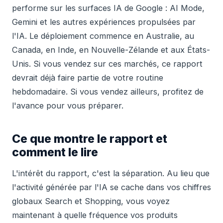
performe sur les surfaces IA de Google : AI Mode,
Gemini et les autres expériences propulsées par
l'IA. Le déploiement commence en Australie, au
Canada, en Inde, en Nouvelle-Zélande et aux États-
Unis. Si vous vendez sur ces marchés, ce rapport
devrait déjà faire partie de votre routine
hebdomadaire. Si vous vendez ailleurs, profitez de
l'avance pour vous préparer.
Ce que montre le rapport et
comment le lire
L'intérêt du rapport, c'est la séparation. Au lieu que
l'activité générée par l'IA se cache dans vos chiffres
globaux Search et Shopping, vous voyez
maintenant à quelle fréquence vos produits