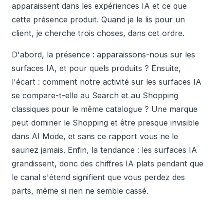
apparaissent dans les expériences IA et ce que
cette présence produit. Quand je le lis pour un
client, je cherche trois choses, dans cet ordre.
D'abord, la présence : apparaissons-nous sur les
surfaces IA, et pour quels produits ? Ensuite,
l'écart : comment notre activité sur les surfaces IA
se compare-t-elle au Search et au Shopping
classiques pour le même catalogue ? Une marque
peut dominer le Shopping et être presque invisible
dans AI Mode, et sans ce rapport vous ne le
sauriez jamais. Enfin, la tendance : les surfaces IA
grandissent, donc des chiffres IA plats pendant que
le canal s'étend signifient que vous perdez des
parts, même si rien ne semble cassé.